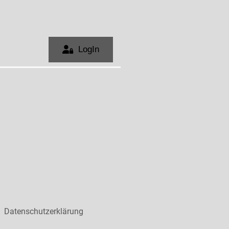
Datenschutzerklärung