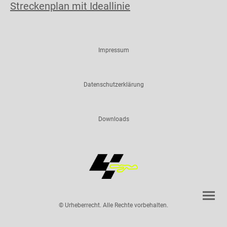
Streckenplan mit Ideallinie
Impressum
Datenschutzerklärung
Downloads
© Urheberrecht. Alle Rechte vorbehalten.