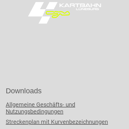
Downloads
Allgemeine Geschäfts- und
Nutzungsbedingungen
Streckenplan mit Kurvenbezeichnungen